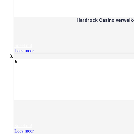
Hardrock Casino verwelko
Speel nu!
Lees meer
6
Speel nu!
Lees meer