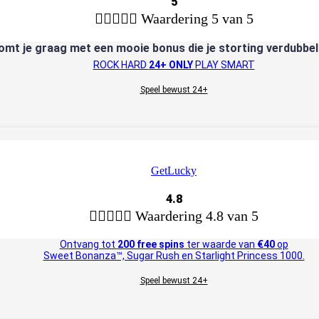
5





Waardering 5 van 5
mt je graag met een mooie bonus die je storting verdubbe
ROCK HARD
24+ ONLY
PLAY SMART
Speel bewust 24+
GetLucky
4.8





Waardering 4.8 van 5
Ontvang tot
200 free spins
ter waarde van
€40
op
Sweet Bonanza™, Sugar Rush en Starlight Princess 1000.
Speel bewust 24+