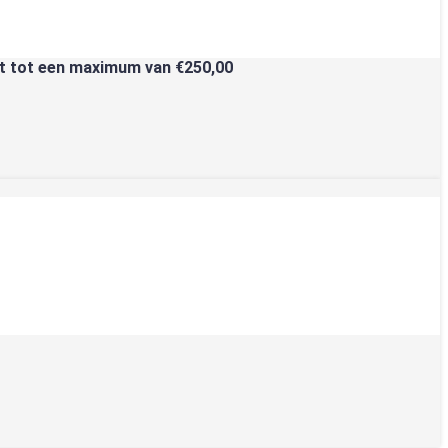
lt tot een maximum van €250,00