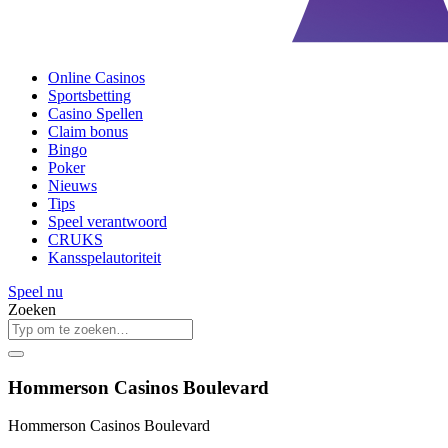
Online Casinos
Sportsbetting
Casino Spellen
Claim bonus
Bingo
Poker
Nieuws
Tips
Speel verantwoord
CRUKS
Kansspelautoriteit
Speel nu
Zoeken
Hommerson Casinos Boulevard
Hommerson Casinos Boulevard