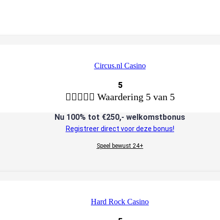
Circus.nl Casino
5





Waardering 5 van 5
Nu 100% tot €250,- welkomstbonus
Registreer direct voor deze bonus!
Speel bewust 24+
Hard Rock Casino