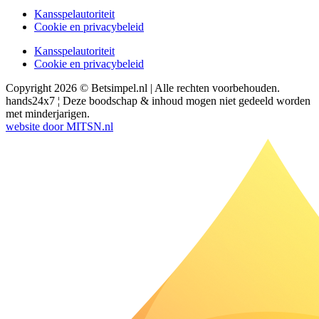
Kansspelautoriteit
Cookie en privacybeleid
Kansspelautoriteit
Cookie en privacybeleid
Copyright 2026 © Betsimpel.nl | Alle rechten voorbehouden.
hands24x7 ¦ Deze boodschap & inhoud mogen niet gedeeld worden
met minderjarigen.
website door MITSN.nl