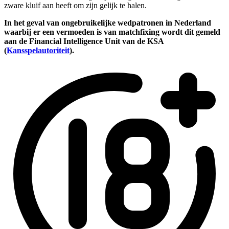
zware kluif aan heeft om zijn gelijk te halen.
In het geval van ongebruikelijke wedpatronen in Nederland
waarbij er een vermoeden is van matchfixing wordt dit gemeld
aan de Financial Intelligence Unit van de KSA
(
Kansspelautoriteit
).