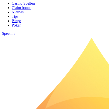
Casino Spellen
Claim bonus
Nieuws
Tips
Bingo
Poker
Speel nu