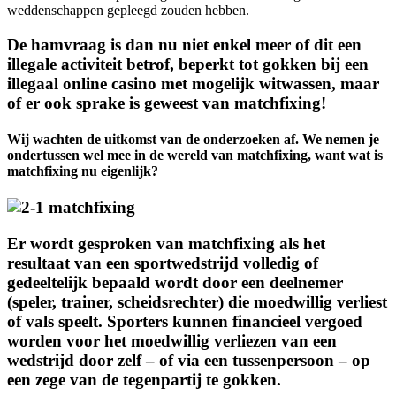
weddenschappen gepleegd zouden hebben.
De hamvraag is dan nu niet enkel meer of dit een
illegale activiteit betrof, beperkt tot gokken bij een
illegaal online casino met mogelijk witwassen, maar
of er
ook sprake is geweest van matchfixing!
Wij wachten de uitkomst van de onderzoeken af. We nemen je
ondertussen wel mee in de wereld van matchfixing, want wat is
matchfixing nu eigenlijk?
Er wordt gesproken van matchfixing als het
resultaat van een sportwedstrijd volledig of
gedeeltelijk bepaald wordt door een deelnemer
(speler, trainer, scheidsrechter) die moedwillig verliest
of vals speelt. Sporters kunnen financieel vergoed
worden voor het moedwillig verliezen van een
wedstrijd door zelf – of via een tussenpersoon – op
een zege van de tegenpartij te gokken.