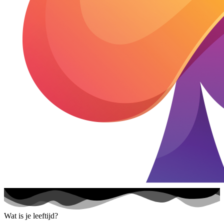
Wat is je leeftijd?