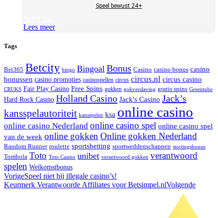
Speel bewust 24+
Speel nu!
Lees meer
Tags
Betcity
Bonus
Bingoal
casino
Casino
casino bonus
Bet365
bingo
circus.nl
circus casino
bonussen
casino promoties
casinospellen
circus
Free Spins
Fair Play Casino
gratis spins
gokken
CRUKS
gokverslaving
Greentube
Holland Casino
Jack’s
Jack's Casino
Hard Rock Casino
online casino
kansspelautoriteit
ksa
kansspelen
online casino spel
online casino Nederland
online casino spel
online gokken
Online gokken Nederland
van de week
sportsbetting
roulette
sportweddenschappen
Random Runner
stortingsbonus
Toto
verantwoord
unibet
Tombola
verantwoord gokken
Toto Casino
spelen
Welkomstbonus
Vorige
Speel niet bij illegale casino’s!
Keurmerk Verantwoorde Affiliates voor Betsimpel.nl
Volgende