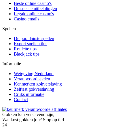
Beste online casino's
De snelste uitbetalingen
Legale online casino's
Casino emails
Spellen
De populairste spellen
Expert spellen tips
Roulette tips
Blackjack tips
Informatie
Wetgeving Nederland
Verantwoord spelen
Kenmerken gokverslaving
Zelftest gokverslaving
Cruks informatie
Contact
Gokken kan verslavend zijn,
Wat kost gokken jou? Stop op tijd.
24+