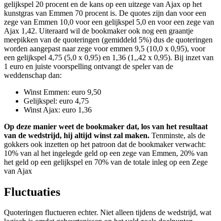
gelijkspel 20 procent en de kans op een uitzege van Ajax op het
kunstgras van Emmen 70 procent is. De quotes zijn dan voor een
zege van Emmen 10,0 voor een gelijkspel 5,0 en voor een zege van
Ajax 1,42. Uiteraard wil de bookmaker ook nog een graantje
meepikken van de quoteringen (gemiddeld 5%) dus de quoteringen
worden aangepast naar zege voor emmen 9,5 (10,0 x 0,95), voor
een gelijkspel 4,75 (5,0 x 0,95) en 1,36 (1,,42 x 0,95). Bij inzet van
1 euro en juiste voorspelling ontvangt de speler van de
weddenschap dan:
Winst Emmen: euro 9,50
Gelijkspel: euro 4,75
Winst Ajax: euro 1,36
Op deze manier weet de bookmaker dat, los van het resultaat
van de wedstrijd, hij altijd winst zal maken.
Tenminste, als de
gokkers ook inzetten op het patroon dat de bookmaker verwacht:
10% van al het ingelegde geld op een zege van Emmen, 20% van
het geld op een gelijkspel en 70% van de totale inleg op een Zege
van Ajax
Fluctuaties
Quoteringen fluctueren echter. Niet alleen tijdens de wedstrijd, wat